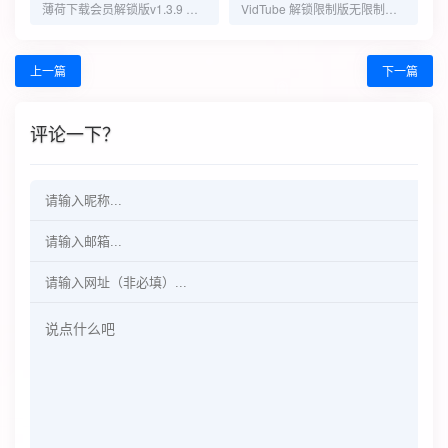
薄荷下载会员解锁版v1.3.9 一款无广告免费好用的磁力下载工具
VidTube 解锁限制版无限制下载网页视频
上一篇
下一篇
评论一下？