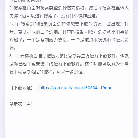
在搜索框前面的搜索类型选择磁力选项，然后在搜索框里输入
关键字就可以进行搜索了，没有什么操作困难。
2、在搜索到的结果页面选择你想要下载的资源，会出现：打
开、复制、取消三个选项。其中的复制和取消选项就不用再多
介绍了，一个是复制磁力链接，一个是取消本次选中的磁力资
源。
3、打开选项会自动把磁力链接复制第三方磁力下载软件，也就
是你已经下载安装了的磁力下载软件。这个功能可以减少你需
要手动复制粘贴的流程，可以一步到位!
【下载地址】：
https://pan.quark.cn/s/e60504119dbc
拿走吱一声！