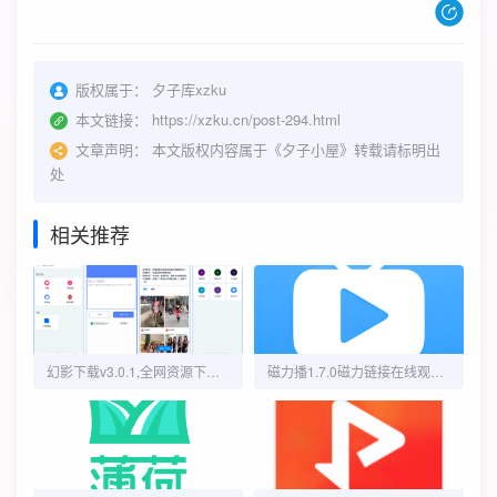
版权属于：
夕子库xzku
本文链接：
https://xzku.cn/post-294.html
文章声明：
本文版权内容属于《夕子小屋》转载请标明出
处
相关推荐
幻影下载v3.0.1,全网资源下载神器回归，建议收藏
磁力播1.7.0磁力链接在线观看下载工具！