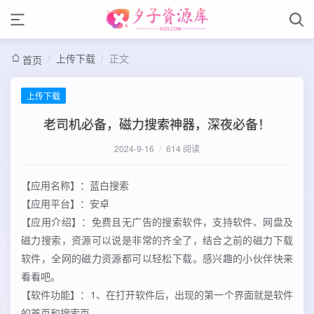
/
上传下载
/
正文
首页
上传下载
老司机必备，磁力搜索神器，深夜必备！
2024-9-16
/
614 阅读
【应用名称】：蓝白搜索
【应用平台】：安卓
【应用介绍】：免费且无广告的搜索软件，支持软件、网盘及
磁力搜索，资源可以说是非常的齐全了，结合之前的磁力下载
软件，全网的磁力资源都可以轻松下载。感兴趣的小伙伴快来
看看吧。
【软件功能】：1、在打开软件后，出现的第一个界面就是软件
的首页和搜索页。