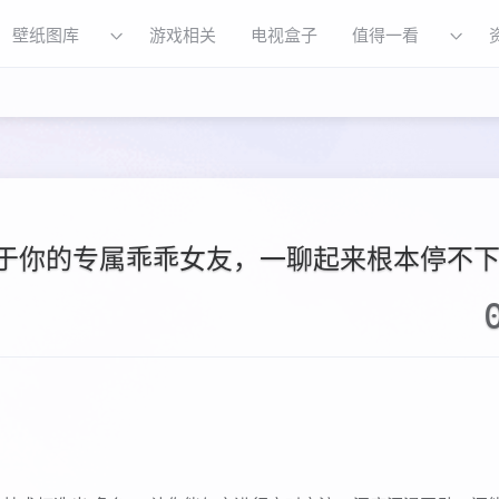
壁纸图库
游戏相关
电视盒子
值得一看
领取属于你的专属乖乖女友，一聊起来根本停不