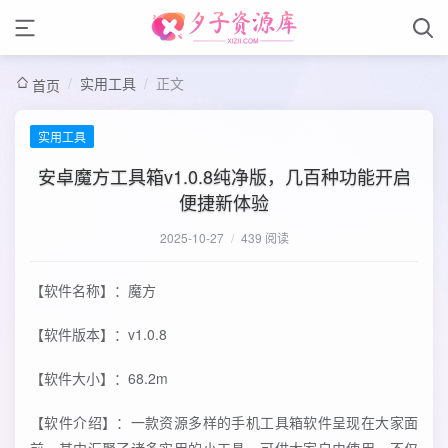
/
实用工具
/
正文
首页
实用工具
安卓魔方工具箱v1.0.8纯净版，几百种功能开启
便捷新体验
2025-10-27
/
439 阅读
【软件名称】：魔方
【软件版本】：v1.0.8
【软件大小】：68.2m
【软件介绍】：一款资源多样的手机工具箱软件呈现在大家面