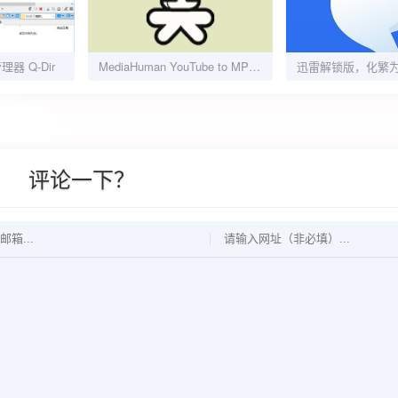
器 Q-Dir
MediaHuman YouTube to MP3 v3.9.18 多语便携版
评论一下？