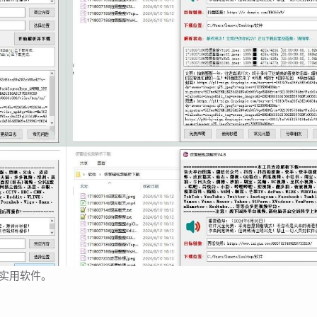
的实用软件。