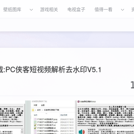
壁纸图库
游戏相关
电视盒子
值得一看
:PC侠客短视频解析去水印V5.1