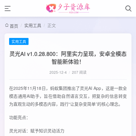
/
实用工具
/
正文
首页
实用工具
灵光AI v1.0.28.800：阿里实力呈现，安卓全模态
智能新体验！
2025-12-4
/
207 阅读
在2025年11月18日，蚂蚁集团推出了灵光AI App，这是一款全
模态通用AI助手，旨在借助自然语言交互，把复杂的信息转变
为直观生动的多模态内容，践行“让复杂变简单”的核心理念。
功能亮点：
灵光对话：赋予知识灵动活力