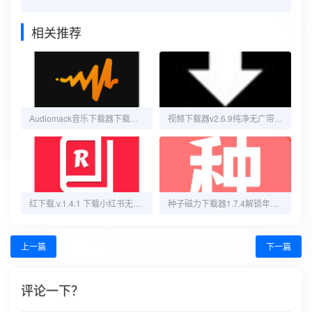
相关推荐
Audiomack音乐下载器下载最佳新音乐
视频下载器v2.6.9纯净无广带私密空间
红下载.v.1.4.1 下载小红书无水印视频和图
种子磁力下载器1.7.4解锁年费会员不限速下载
上一篇
下一篇
评论一下？