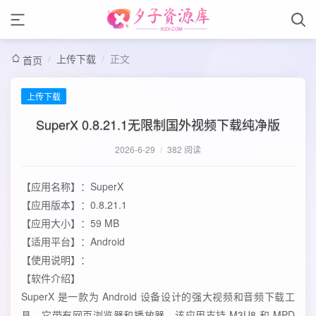
/
上传下载
/
正文
首页
上传下载
SuperX 0.8.21.1无限制国外视频下载纯净版
2026-6-29
/
382 阅读
【应用名称】：SuperX
【应用版本】：0.8.21.1
【应用大小】：59 MB
【适用平台】：Android
【使用说明】：
【软件介绍】
SuperX 是一款为 Android 设备设计的强大视频和音频下载工
具，它带有网页浏览器和播放器。该应用支持 M3U8 和 MPD