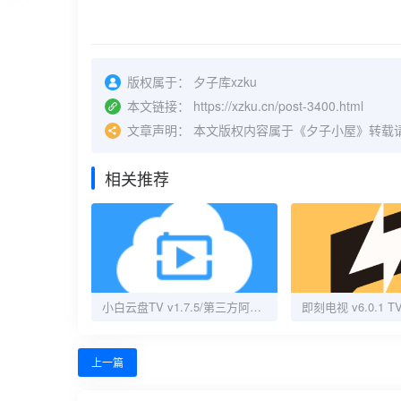
版权属于：
夕子库xzku
本文链接：
https://xzku.cn/post-3400.html
文章声明：
本文版权内容属于《夕子小屋》转载
相关推荐
小白云盘TV v1.7.5/第三方阿里云盘TV版
上一篇