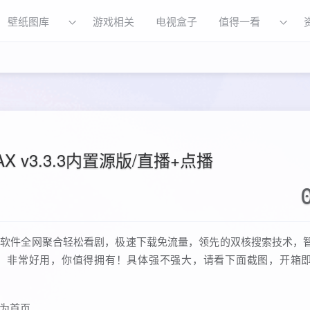
壁纸图库
游戏相关
电视盒子
值得一看
X v3.3.3内置源版/直播+点播
台。软件全网聚合轻松看剧，极速下载免流量，领先的双核搜索技术，
，非常好用，你值得拥有！具体强不强大，请看下面截图，开箱
作为首页。