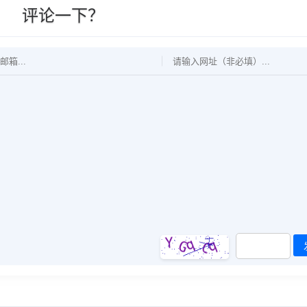
评论一下？