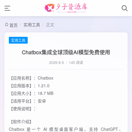
/
实用工具
/
正文
首页
实用工具
Chatbox集成全球顶级AI模型免费使用
2026-6-5
/
145 阅读
【应用名称】：Chatbox
【应用版本】：1.21.0
【应用大小】：18.7 MB
【适用平台】：安卓
【使用说明】：
【软件介绍】
Chatbox 是一个 AI 模型桌面客户端，支持 ChatGPT、