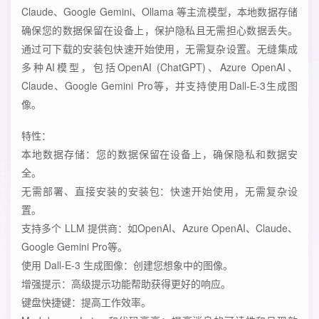
Claude、Google Gemini、Ollama 等主流模型，本地数据存储
确保您的数据保留在设备上，保护隐私且无需担心数据丢失。
通过可下载的安装包快速开始使用，无需复杂设置。无缝集成
多种AI模型，包括OpenAI (ChatGPT)、Azure OpenAI、
Claude、Google Gemini Pro等，并支持使用Dall-E-3生成图
像。
特性：
本地数据存储：您的数据保留在设备上，确保隐私和数据安
全。
无需部署、直接安装的安装包：快速开始使用，无需复杂设
置。
支持多个 LLM 提供商：如OpenAI、Azure OpenAI、Claude、
Google Gemini Pro等。
使用 Dall-E-3 生成图像：创建您想象中的图像。
增强提示：高级提示功能帮助获得更好的响应。
键盘快捷键：提高工作效率。