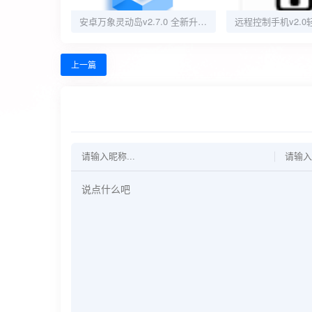
安卓万象灵动岛v2.7.0 全新升级版
上一篇