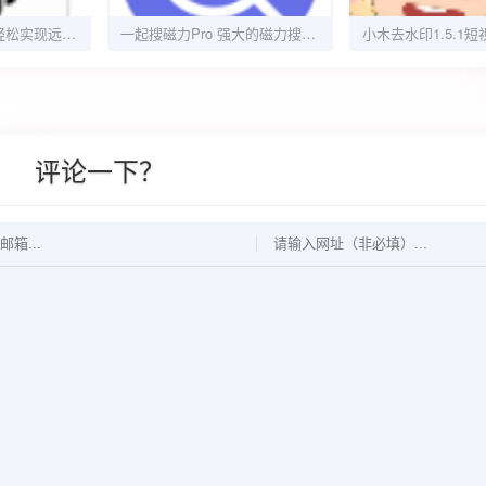
远程控制手机v2.0轻松实现远程控制
一起搜磁力Pro 强大的磁力搜索引擎
评论一下？