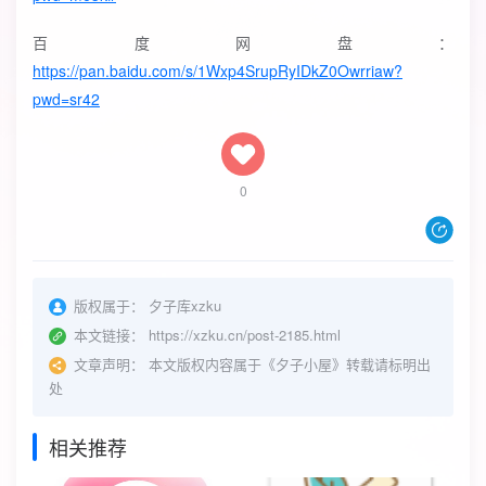
百度网盘：
https://pan.baidu.com/s/1Wxp4SrupRyIDkZ0Owrriaw?
pwd=sr42
0
版权属于：
夕子库xzku
本文链接：
https://xzku.cn/post-2185.html
文章声明：
本文版权内容属于《夕子小屋》转载请标明出
处
相关推荐