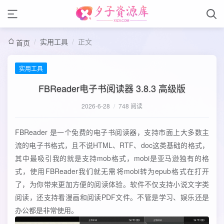
/
实用工具
/
正文
首页
实用工具
FBReader电子书阅读器 3.8.3 高级版
2026-6-28
/
748 阅读
FBReader 是一个免费的电子书阅读器，支持市面上大多数主
流的电子书格式，且不说HTML、RTF、doc这类基础的格式，
其中最吸引我的就是支持mob格式，mobi是亚马逊独有的格
式，使用FBReader我们就无需将mobi转为epub格式在打开
了，为你带来更加方便的阅读体验。软件不仅支持小说文字类
阅读，还支持看漫画和阅读PDF文件。不管是学习、娱乐还是
办公都是非常使用。