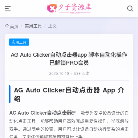
/
实用工具
/
正文
首页
实用工具
AG Auto Clicker自动点击器app 脚本自动化操作
已解锁PRO会员
2025-10-10
/
538 阅读
AG Auto Clicker自动点击器 App 介
绍
AG Auto Clicker自动点击器
是一款专为安卓设备设计的自
动化点击工具，能够帮助用户高效完成重复性操作，彻底解放
双手。通过简单的设置，用户可以让设备自动执行复杂的点击
任务，无需任何编程基础即可轻松上手。