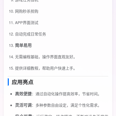
网购秒杀抢购
APP界面测试
自动完成日常任务
简单易用
无需编程基础，操作界面直观友好。
提供详细教程，帮助用户快速上手。
应用亮点
高效便捷
：通过自动化操作提高效率，节省时间。
灵活可调
：多种参数自由设定，满足个性化需求。