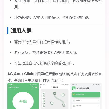
安全可靠
：运行稳定，操作精准，不影响设备正常使
用。
小巧轻便
：APP占用资源少，不影响系统性能。
适用人群
需要进行大量重复点击操作的用户。
游戏玩家、抢购爱好者和APP测试人员。
希望通过自动化提高效率的普通用户。
AG Auto Clicker自动点击器
让繁琐的点击任务变得轻松高
效，是您日常生活和工作的智能助手！