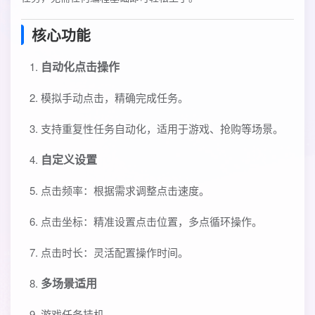
核心功能
自动化点击操作
模拟手动点击，精确完成任务。
支持重复性任务自动化，适用于游戏、抢购等场景。
自定义设置
点击频率：根据需求调整点击速度。
点击坐标：精准设置点击位置，多点循环操作。
点击时长：灵活配置操作时间。
多场景适用
游戏任务挂机