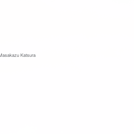
akazu Katsura