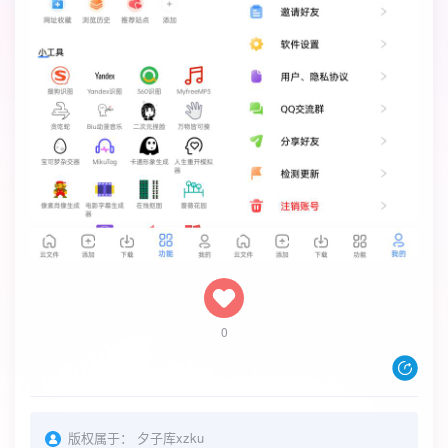
0
版权属于：
夕子库xzku