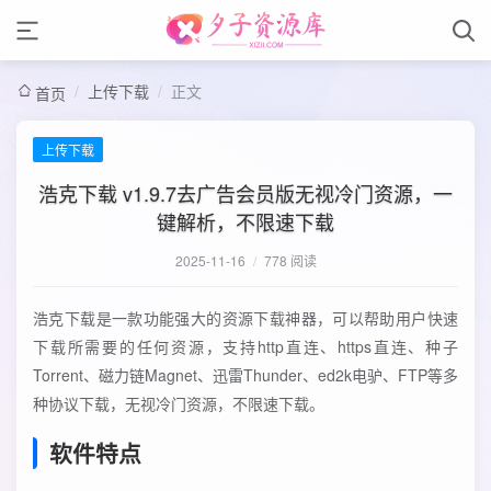
/
上传下载
/
正文
首页
上传下载
浩克下载 v1.9.7去广告会员版无视冷门资源，一
键解析，不限速下载
2025-11-16
/
778 阅读
浩克下载是一款功能强大的资源下载神器，可以帮助用户快速
下载所需要的任何资源，支持http直连、https直连、种子
Torrent、磁力链Magnet、迅雷Thunder、ed2k电驴、FTP等多
种协议下载，无视冷门资源，不限速下载。
软件特点