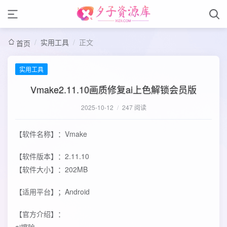
/
实用工具
/
正文
首页
实用工具
Vmake2.11.10画质修复ai上色解锁会员版
2025-10-12
/
247 阅读
【软件名称】：Vmake
【软件版本】：2.11.10
【软件大小】：202MB
【适用平台】；Android
【官方介绍】：