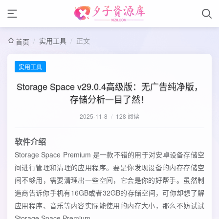
/
实用工具
/
正文
首页
实用工具
Storage Space v29.0.4高级版：无广告纯净版，
存储分析一目了然！
2025-11-8
/
128 阅读
软件介绍
Storage Space Premium 是一款不错的用于对安卓设备存储空
间进行管理和清理的应用程序。要是你发现设备的内存存储空
间不够用，需要清理出一些空间，它会是你的好帮手。虽然制
造商告诉你手机有16GB或者32GB的存储空间，可你却想了解
应用程序、音乐等内容实际能使用的内存大小，那么不妨试试
Storage Space Premium。