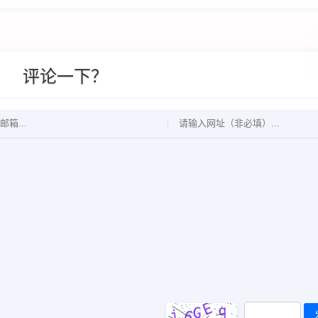
评论一下？