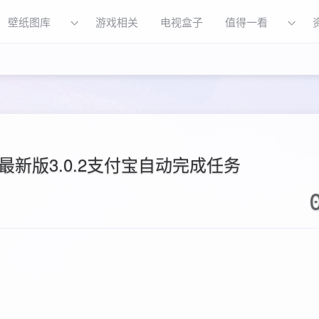
壁纸图库
游戏相关
电视盒子
值得一看
插件,最新版3.0.2支付宝自动完成任务