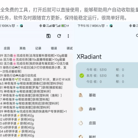
完全免费的工具，打开后就可以直接使用，能够帮助用户自动收取能
任务，软件及时跟随官方更新，保持能稳定运行，很简单好用。