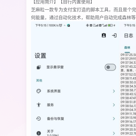
【应用简介】【自行内置使用】
芝麻粒一款专为支付宝打造的脚本工具，而且是个
何能量，通过自动化技术，帮助用户自动完成森林等