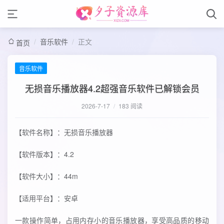
/
音乐软件
/
正文
首页
音乐软件
无损音乐播放器4.2超强音乐软件已解锁会员
2026-7-17
/
183 阅读
【软件名称】：无损音乐播放器
【软件版本】：4.2
【软件大小】：44m
【适用平台】：安卓
一款操作简单，占用内存小的音乐播放器，享受高品质的移动