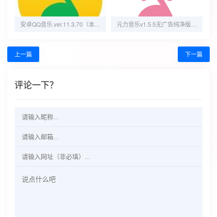
安卓QQ音乐.ver.11.3.70（本地会员解锁）
元力音乐v1.5.5无广告纯净版吊打付费
上一篇
下一篇
评论一下？