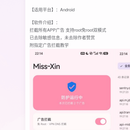
【适用平台】：Android
【软件介绍】：
拦截所有APP广告 支持root免root双模式
已去除敏感信息，未去除作者赞赏
附指定广告拦截教学