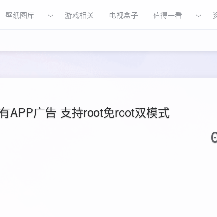
壁纸图库
游戏相关
电视盒子
值得一看
所有APP广告 支持root免root双模式