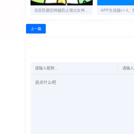
消息防撤回神器防止错过女神消息解锁永久会员版
上一篇