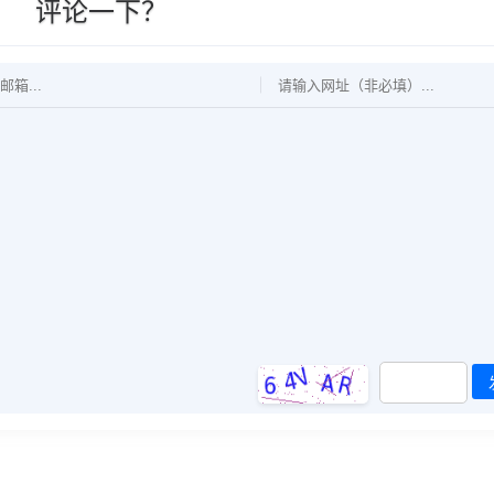
评论一下？