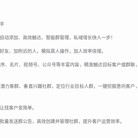
手
自动添加、高效触达、智能群管理，私域增长快人一步！
好友、加附近的人，模拟真人操作，加人效率倍增。
程序、名片、视频号、公众号等丰富内容，精准触达目标客户或群聊
区潜力客群、垂直兴趣社群，定位行业目标人群，一键挖掘意向客户
让找客户变简单。
批量发送群公告，高效创建并管理社群，提升客户运营效率。