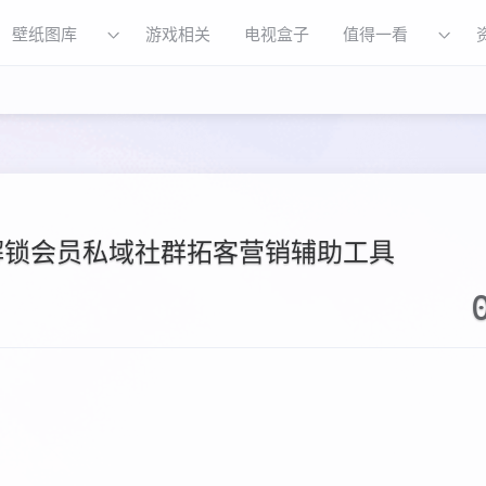
壁纸图库
游戏相关
电视盒子
值得一看
.5解锁会员私域社群拓客营销辅助工具