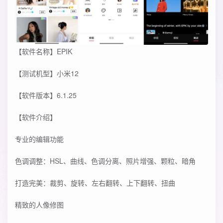
【软件名称】EPIK
【测试机型】小米12
【软件版本】6.1.25
【软件介绍】
专业的编辑功能
色调调整：HSL、曲线、色调分离、照片增强、颗粒、暗角
打造完美：裁剪、旋转、左右翻转、上下翻转、扭曲
精致的人像修图